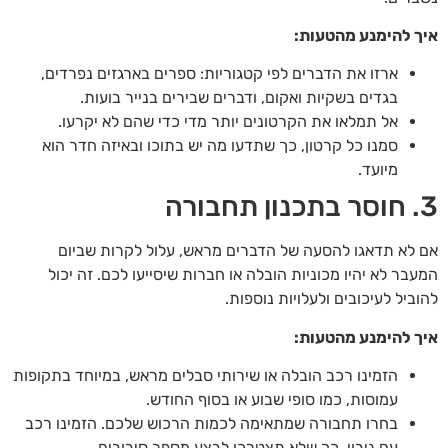
איך להימנע מהטעות:
ארזו את הדברים לפי קטגוריות: ספרים בארגזים נפרדים,
בגדים בשקיות ואקום, ודברים שבירים בנייר בועות.
אל תמלאו את הקרטונים יותר מדי כדי שהם לא יקרעו.
סמנו כל קרטון, כך שתדעו מה יש בתוכו ובאיזה חדר הוא
מיועד.
3. חוסר בתכנון תחבורה
אם לא תדאגו להסעה של הדברים מראש, עלול לקרות שביום
המעבר לא יהיו מכוניות הובלה או חברות שיסייעו לכם. זה יכול
להוביל לעיכובים ולעלויות נוספות.
איך להימנע מהטעות:
הזמינו רכב הובלה או שירותי סבלים מראש, במיוחד בתקופות
עמוסות, כמו סופי שבוע או בסוף החודש.
בחרו תחבורה שמתאימה לכמות הרכוש שלכם. הזמינו רכב
עם גיבוי, כך שלא תצטרכו לבצע מספר סיבובים.