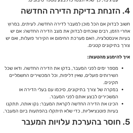
4. הזנחת בדיקת הדירה החדשה
חשוב לבדוק אם הכל מוכן למעבר לדירה החדשה. לעיתים, במרוץ
אחרי הזמן, רבים שוכחים לבדוק את מצב הדירה החדשה: אם יש
בעיות אינסטלציה, האם מערכת החימום או הקירור פועלות, ואם יש
צורך בתיקונים קטנים.
איך להימנע מהטעות:
מספר ימים לפני המעבר, בדקו את הדירה החדשה. ודאו שכל
השירותים פועלים, שאין דליפות, וכל המכשירים החשמליים
תקינים.
במקרה של צורך בתיקונים, סיכמו עם בעלי הדירה או
המשכירים לבצע אותם לפני המעבר.
הכינו את הדירה החדשה לקראת המעבר: נקו אותה, תתקנו
בעיות פוטנציאליות, כדי שלא תיתקלו בהפתעות ביום המעבר.
5. חוסר בהערכת עלויות המעבר