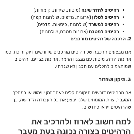
רהיטים לחדר שינה
(מיטות, שידות, קומודות)
רהיטים לסלון
(ארונות, מדפים, שולחנות קפה)
רהיטים למשרד
(שולחנות, כיסאות, מדפים)
רהיטים למטבח
(ארונות מטבח, שולחנות)
2. הרכבה של רהיטים מורכבים
אנו מבצעים הרכבה של רהיטים מורכבים שדורשים דיוק וריכוז, כמו
ארונות הזזה, מיטות עם מנגנון הרמה, ארונות בגדים, ורהיטים
שמותאמים לחללים עם תכנון לא שגרתי.
3. תיקון ושחזור
אם הרהיטים דורשים תיקונים קלים לאחר זמן שימוש או במהלך
המעבר, צוות המומחים שלנו יבצע את כל העבודה הדרושה, כך
שהרהיטים ייראו כחדשים.
למה חשוב לארוז ולהרכיב את
הרהיטים בצורה נכונה בעת מעבר