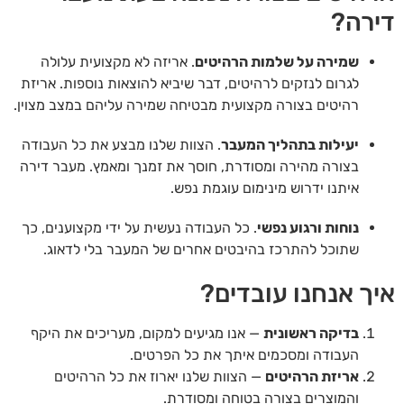
דירה?
שמירה על שלמות הרהיטים
. אריזה לא מקצועית עלולה
לגרום לנזקים לרהיטים, דבר שיביא להוצאות נוספות. אריזת
רהיטים בצורה מקצועית מבטיחה שמירה עליהם במצב מצוין.
יעילות בתהליך המעבר
. הצוות שלנו מבצע את כל העבודה
בצורה מהירה ומסודרת, חוסך את זמנך ומאמץ. מעבר דירה
איתנו ידרוש מינימום עוגמת נפש.
נוחות ורגוע נפשי
. כל העבודה נעשית על ידי מקצוענים, כך
שתוכל להתרכז בהיבטים אחרים של המעבר בלי לדאוג.
איך אנחנו עובדים?
בדיקה ראשונית
— אנו מגיעים למקום, מעריכים את היקף
העבודה ומסכמים איתך את כל הפרטים.
אריזת הרהיטים
— הצוות שלנו יארוז את כל הרהיטים
והמוצרים בצורה בטוחה ומסודרת.