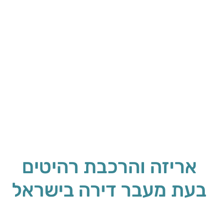
אריזה והרכבת רהיטים
בעת מעבר דירה בישראל