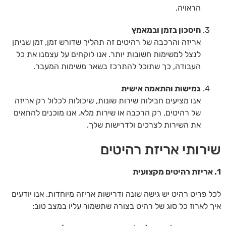
הראויה.
חיסכון בזמן ובמאמץ
אריזה והרכבה של רהיטים זה תהליך שדורש זמן, זמן שניתן
לנצל למשימות חשובות יותר. אנו לוקחים על עצמנו את כל
העבודה, כך שתוכל להתרכז בשאר משימות המעבר.
גמישות והתאמה אישית
אנו מציעים חבילות שירות שונות, שיכולות לכלול רק אריזה
של רהיטים, רק הרכבה או שירות מלא. אנו מוכנים להתאים
את השירות לצרכים ולדרישות שלך.
שירותי אריזת רהיטים
1. אריזת רהיטים מקצועית
לכל פריט רהיט יש גישה שונה ודרישות אריזה מיוחדות. אנו יודעים
איך לארוז כל סוג של רהיט בצורה שתשמור עליו במצב טוב: