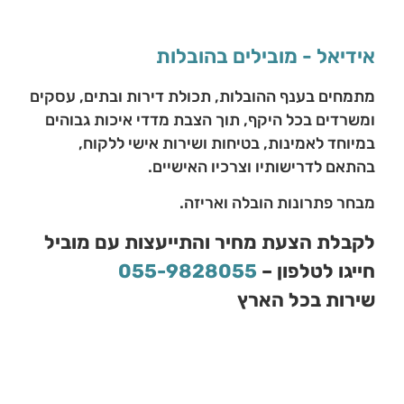
אידיאל - מובילים בהובלות
מתמחים בענף ההובלות, תכולת דירות ובתים, עסקים
ומשרדים בכל היקף, תוך הצבת מדדי איכות גבוהים
במיוחד לאמינות, בטיחות ושירות אישי ללקוח,
בהתאם לדרישותיו וצרכיו האישיים.
מבחר פתרונות הובלה ואריזה.
לקבלת הצעת מחיר והתייעצות עם מוביל
חייגו לטלפון –
055-9828055
שירות בכל הארץ