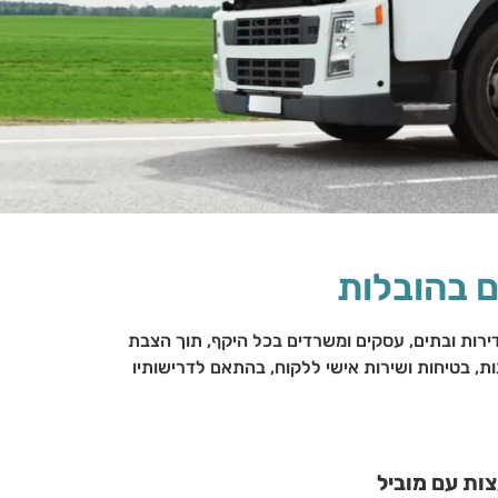
ם בהובלות
רות ובתים, עסקים ומשרדים בכל היקף, תוך הצבת
ות, בטיחות ושירות אישי ללקוח, בהתאם לדרישותיו
ות עם מוביל