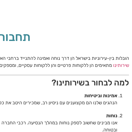
תחבורה
הובלות בין-עירוניות בישראל הן דרך נוחה ואמינה להתנייד ברחבי האר
שירותינו
מתאימים הן ללקוחות פרטיים והן ללקוחות עסקיים, ומספקים 
למה לבחור בשירותינו?
אמינות וביטיחות
הנהגים שלנו הם מקצוענים עם ניסיון רב, שמכירים היטב את כ
נוחות
ובטוחה.