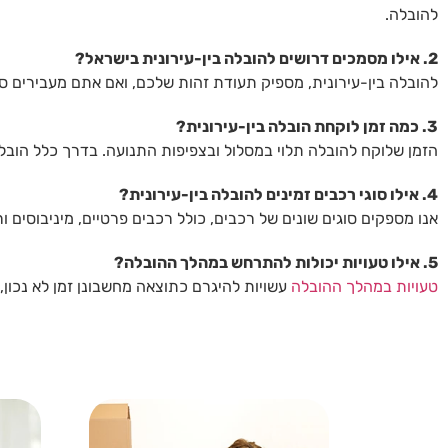
להובלה.
2. אילו מסמכים דרושים להובלה בין-עירונית בישראל?
להובלה בין-עירונית, מספיק תעודת זהות שלכם, ואם אתם מעבירים סחו
3. כמה זמן לוקחת הובלה בין-עירונית?
הזמן שלוקח להובלה תלוי במסלול ובצפיפות התנועה. בדרך כלל הובלות
4. אילו סוגי רכבים זמינים להובלה בין-עירונית?
אנו מספקים סוגים שונים של רכבים, כולל רכבים פרטיים, מיניבוסי
5. אילו טעויות יכולות להתרחש במהלך ההובלה?
טעויות במהלך ההובלה
עשויות להיגרם כתוצאה מחשבונן זמן לא נכון,