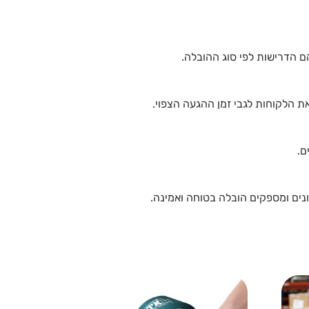
הם הדרישות לפי סוג ההובלה.
ת הלקוחות לגבי זמן ההגעה הצפוי.
ם.
נים ומספקים הובלה בטוחה ואמינה.