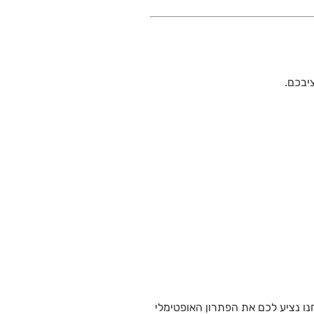
יבכם.
נו נציע לכם את הפתרון האופטימלי