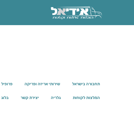
תחבורה בישראל
שירותי אריזה ופריקה
פרופיל 
המלצות לקוחות
גלריה
יצירת קשר
בלוג