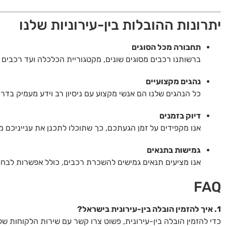
יתרונות ההובלות בין-עירוניות שלנו
תחבורה מכל הסוגים
ברשותנו רכבים מסוגים שונים, מקטגוריית הכלכלה ועד רכבים
נהגים מקצועיים
כל הנהגים שלנו הם אנשי מקצוע עם ניסיון רב וידע מעמיק בדרכ
דיוק בזמנים
אנו מקפידים על זמן הגעתכם, כך שתוכלו לתכנן את ענייניכם מ
גמישות בתנאים
אנו מציעים תנאים גמישים להשכרת רכבים, כולל אפשרות לבחור
FAQ
1. איך להזמין הובלה בין-עירונית בישראל?
כדי להזמין הובלה בין-עירונית, פשוט צרו קשר עם שירות הלקוחות של