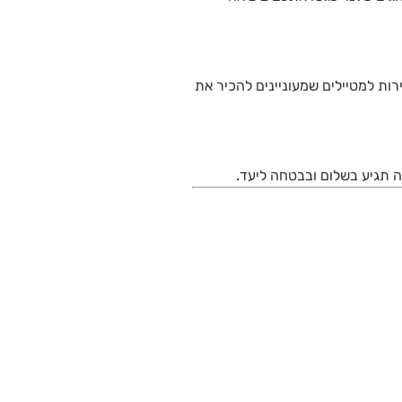
ירות למטיילים שמעוניינים להכיר את
רה תגיע בשלום ובבטחה ליעד.