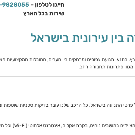
חייגו לטלפון –
-9828055
שירות בכל הארץ
 בין עירונית בישראל
ץ. בתנאי תנועה צפופים ומרחקים בין הערים, ההובלות המקצועיות מציע
מגוון פתרונות תחבורה רחב.
ל פרטי התנועה בישראל. כל הרכב שלנו עובר בדיקות טכניות שוטפות ו
אנו מבינים שחשוב לספק נוחו