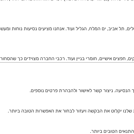
ים, תל אביב, ים המלח, הגליל ועוד. אנחנו מציעים נסיעות נוחות ומעש
ים, חפצים אישיים, חומרי בניין ועוד. רכבי החברה מצוידים כך שהסחו
ך הנסיעה. ניצור קשר לאישור ולהבהרת פרטים נוספים.
 שלנו יקלוט את הבקשה ויעזור לבחור את האפשרות הטובה ביותר.
התנאים הטובים ביותר.