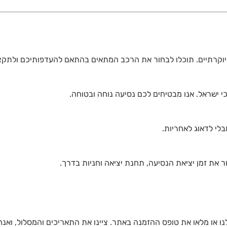
 יוקרתיים. תוכלו לבחור את הרכב המתאים בהתאם להעדפותיכם ולתקצ
י ישראל. אנו מבטיחים לכם נסיעה נוחה ובטוחה.
בלי לדאוג לאחריות.
 את זמן יציאת הנסיעה, תחנת יציאה וחניות בדרך.
נו או מלאו את טופס ההזמנה באתר. ציינו את התאריכים והמסלול, ואנח