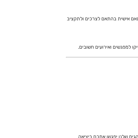
ותאם אישית בהתאם לצרכים ולתקציב
קו למפגשים ואירועים חשובים.
הגים שלנו יפגשו אתכם ביציאה