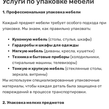
Услуги по упаковке мебели
1. Профессиональная упаковка мебели
Каждый предмет мебели требует особого подхода при
упаковке. Мы знаем, как правильно упаковать:
Кухонную мебель
(столы, стулья, шкафы)
Гардеробы и шкафы для одежды
Мягкую мебель
(диваны, кресла, кушетки)
Техника и бытовые приборы
(холодильники,
стиральные машины, телевизоры)
Тонкую и хрупкую мебель
(стеклянные столы,
зеркала, витрины)
Мы используем специализированные упаковочные
материалы, чтобы каждая деталь была защищена от
повреждений в процессе транспортировки.
2. Упаковка мелких предметов