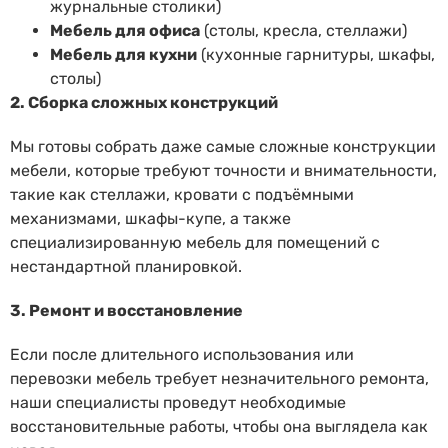
журнальные столики)
Мебель для офиса
(столы, кресла, стеллажи)
Мебель для кухни
(кухонные гарнитуры, шкафы,
столы)
2. Сборка сложных конструкций
Мы готовы собрать даже самые сложные конструкции
мебели, которые требуют точности и внимательности,
такие как стеллажи, кровати с подъёмными
механизмами, шкафы-купе, а также
специализированную мебель для помещений с
нестандартной планировкой.
3. Ремонт и восстановление
Если после длительного использования или
перевозки мебель требует незначительного ремонта,
наши специалисты проведут необходимые
восстановительные работы, чтобы она выглядела как