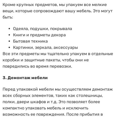
Кроме крупных предметов, мы упакуем все мелкие
вещи, которые сопровождают вашу мебель. Это могут
быть:
Одеяла, подушки, покрывала
Книги и предметы декора
Бытовая техника
Картинки, зеркала, аксессуары
Все эти предметы мы тщательно упакуем в отдельные
коробки и защитные пакеты, чтобы они не
повредились во время перевозки.
3. Демонтаж мебели
Перед упаковкой мебели мы осуществляем демонтаж
всех сборных элементов, таких как столешницы,
полки, двери шкафов и т.д. Это позволяет более
компактно упаковать мебель и исключить
возможность ее повреждения. После прибытия в