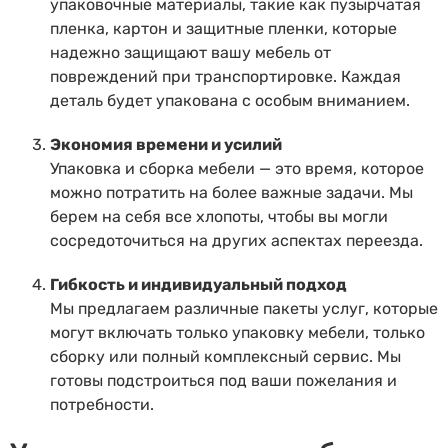
упаковочные материалы, такие как пузырчатая
пленка, картон и защитные пленки, которые
надежно защищают вашу мебель от
повреждений при транспортировке. Каждая
деталь будет упакована с особым вниманием.
Экономия времени и усилий
Упаковка и сборка мебели — это время, которое
можно потратить на более важные задачи. Мы
берем на себя все хлопоты, чтобы вы могли
сосредоточиться на других аспектах переезда.
Гибкость и индивидуальный подход
Мы предлагаем различные пакеты услуг, которые
могут включать только упаковку мебели, только
сборку или полный комплексный сервис. Мы
готовы подстроиться под ваши пожелания и
потребности.