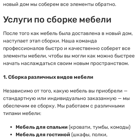
новый дом мы соберем все элементы обратно.
Услуги по сборке мебели
После того как мебель была доставлена в новый дом,
наступает этап сборки. Наша команда
профессионалов быстро и качественно соберет все
элементы мебели, чтобы вы могли как можно быстрее
начать наслаждаться своим новым пространством.
1. Сборка различных видов мебели
Независимо от того, какую мебель вы приобрели —
стандартную или индивидуально заказанную — мы
обеспечим ее сборку. Мы работаем с различными
типами мебели:
Мебель для спальни
(кровати, тумбы, комоды)
Мебель для гостиной
(шкафы, полки,