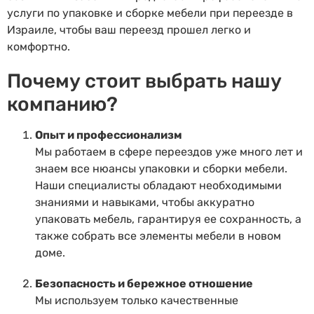
услуги по упаковке и сборке мебели при переезде в
Израиле, чтобы ваш переезд прошел легко и
комфортно.
Почему стоит выбрать нашу
компанию?
Опыт и профессионализм
Мы работаем в сфере переездов уже много лет и
знаем все нюансы упаковки и сборки мебели.
Наши специалисты обладают необходимыми
знаниями и навыками, чтобы аккуратно
упаковать мебель, гарантируя ее сохранность, а
также собрать все элементы мебели в новом
доме.
Безопасность и бережное отношение
Мы используем только качественные