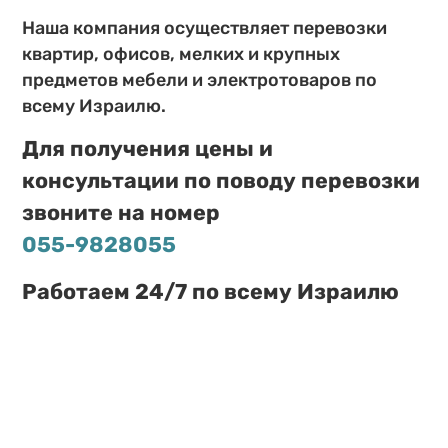
Наша компания осуществляет перевозки
квартир, офисов, мелких и крупных
предметов мебели и электротоваров по
всему Израилю.
Для получения цены и
консультации по поводу перевозки
звоните на номер
055-9828055
Работаем 24/7 по всему Израилю