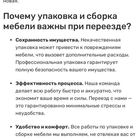
новая.
Почему упаковка и сборка
мебели важны при переезде?
Сохранность имущества.
Некачественная
упаковка может привести к повреждениям
мебели, что вызовет дополнительные расходы.
Профессиональная упаковка гарантирует
полную безопасность вашего имущества.
Эффективность процесса.
Наша команда
делает всю работу быстро и аккуратно, что
экономит ваше время и силы. Переезд с нами —
это гарантированно минимальные стрессы и
неудобства.
Удобство и комфорт.
Все работы по упаковке и
сборке мебели мы выполняем, не отвлекая вас от