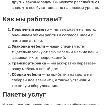
других важных задач. Вы можете расслабиться,
зная, что все будет сделано на высшем уровне.
Как мы работаем?
Первичный осмотр
— мы выезжаем на место,
оцениваем объем работы и согласовываем с
вами все детали.
Упаковка мебели
— наши специалисты
тщательно упакуют всю мебель и мелкие вещи,
защищая их от повреждений.
Транспортировка
— мы аккуратно перевезем
вашу мебель в новый дом.
Сборка мебели
— по прибытии на место мы
соберем все элементы, а также установим
технику и оборудование.
Пакеты услуг
Мы предлагаем несколько вариантов обслуживания,