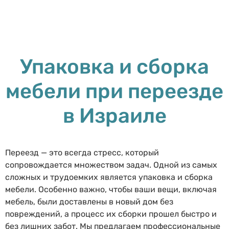
Упаковка и сборка
мебели при переезде
в Израиле
Переезд — это всегда стресс, который
сопровождается множеством задач. Одной из самых
сложных и трудоемких является упаковка и сборка
мебели. Особенно важно, чтобы ваши вещи, включая
мебель, были доставлены в новый дом без
повреждений, а процесс их сборки прошел быстро и
без лишних забот. Мы предлагаем профессиональные