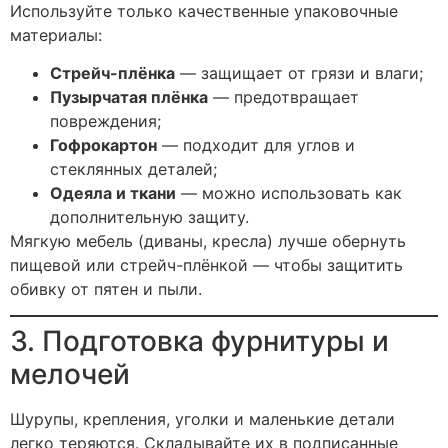
Используйте только качественные упаковочные
материалы:
Стрейч-плёнка
— защищает от грязи и влаги;
Пузырчатая плёнка
— предотвращает
повреждения;
Гофрокартон
— подходит для углов и
стеклянных деталей;
Одеяла и ткани
— можно использовать как
дополнительную защиту.
Мягкую мебель (диваны, кресла) лучше обернуть
пищевой или стрейч-плёнкой — чтобы защитить
обивку от пятен и пыли.
3. Подготовка фурнитуры и
мелочей
Шурупы, крепления, уголки и маленькие детали
легко теряются. Складывайте их в подписанные