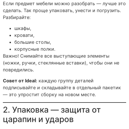
Если предмет мебели можно разобрать — лучше это
сделать. Так проще упаковать, унести и погрузить.
Разбирайте:
шкафы,
кровати,
большие столы,
корпусные полки.
Важно! Снимайте все выступающие элементы
(ножки, ручки, стеклянные вставки), чтобы они не
повредились.
Совет от Ideal:
каждую группу деталей
подписывайте и складывайте в отдельный пакетик
— это упростит сборку на новом месте.
2. Упаковка — защита от
царапин и ударов