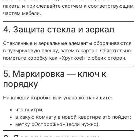
пакеты и приклеивайте скотчем к соответствующим
частям мебели.
4. Защита стекла и зеркал
Стеклянные и зеркальные элементы оборачиваются
в пузырьковую плёнку, затем в картон. Обязательно
пометьте коробку как «Хрупкое!» с обеих сторон.
5. Маркировка — ключ к
порядку
На каждой коробке или упаковке напишите:
что внутри;
в какую комнату в новой квартире это пойдёт;
метку «Осторожно» (если нужно).