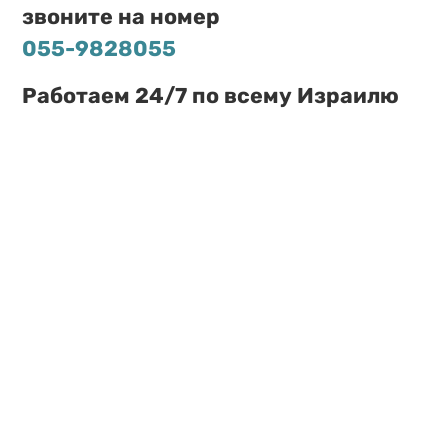
звоните на номер
055-9828055
Работаем 24/7 по всему Израилю