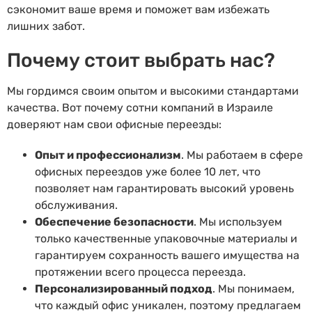
сэкономит ваше время и поможет вам избежать
лишних забот.
Почему стоит выбрать нас?
Мы гордимся своим опытом и высокими стандартами
качества. Вот почему сотни компаний в Израиле
доверяют нам свои офисные переезды:
Опыт и профессионализм
. Мы работаем в сфере
офисных переездов уже более 10 лет, что
позволяет нам гарантировать высокий уровень
обслуживания.
Обеспечение безопасности
. Мы используем
только качественные упаковочные материалы и
гарантируем сохранность вашего имущества на
протяжении всего процесса переезда.
Персонализированный подход
. Мы понимаем,
что каждый офис уникален, поэтому предлагаем