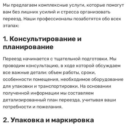
Мы предлагаем комплексные услуги, которые помогут
вам без лишних усилий и стресса организовать
переезд. Наши профессионалы позаботятся обо всех
этапах:
1.
Консультирование и
планирование
Переезд начинается с тщательной подготовки. Мы
проводим консультацию, в ходе которой обсуждаем
все важные детали: объем работы, сроки,
особенности помещения, необходимое оборудование
для упаковки и транспортировки. На основании
полученной информации мы составляем
детализированный план переезда, учитывая ваши
потребности и пожелания.
2.
Упаковка и маркировка