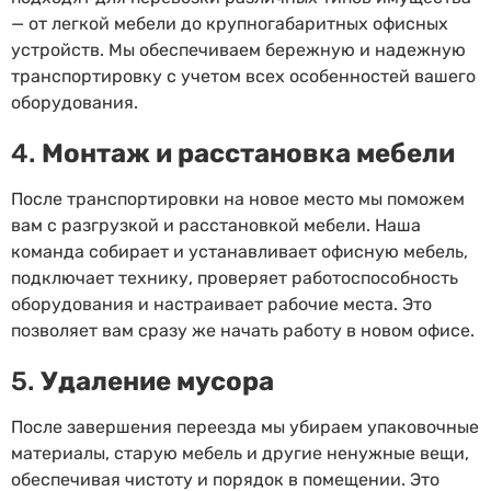
— от легкой мебели до крупногабаритных офисных
устройств. Мы обеспечиваем бережную и надежную
транспортировку с учетом всех особенностей вашего
оборудования.
4.
Монтаж и расстановка мебели
После транспортировки на новое место мы поможем
вам с разгрузкой и расстановкой мебели. Наша
команда собирает и устанавливает офисную мебель,
подключает технику, проверяет работоспособность
оборудования и настраивает рабочие места. Это
позволяет вам сразу же начать работу в новом офисе.
5.
Удаление мусора
После завершения переезда мы убираем упаковочные
материалы, старую мебель и другие ненужные вещи,
обеспечивая чистоту и порядок в помещении. Это