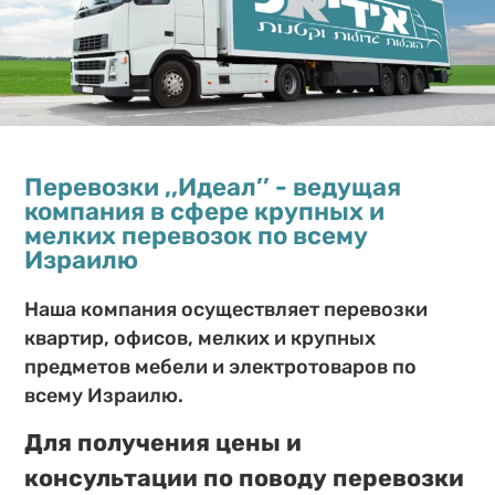
спасибо
Перевозки ,,Идеал’’ - ведущая
компания в сфере крупных и
мелких перевозок по всему
Израилю
Наша компания осуществляет перевозки
квартир, офисов, мелких и крупных
предметов мебели и электротоваров по
всему Израилю.
Для получения цены и
консультации по поводу перевозки