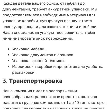
Каждая деталь вашего офиса, от мебели до
документации, требует аккуратной упаковки. Мы
предоставляем все необходимые материалы для
упаковки: коробки, пузырчатую пленку, стретч-
пленку, прокладки для защиты техники и мебели.
Наши специалисты упакуют все вещи так, чтобы
минимизировать риск повреждений.
Упаковка мебели.
Упаковка документов и архивов.
Упаковка офисной техники.
Маркировка коробок и предметов для удобства
распаковки.
3.
Транспортировка
Наша компания имеет в распоряжении
разнообразные транспортные средства, включая
машины с грузоподъемностью от 1 до 10 тонн, которые
подходят для перевозки различных типов имущества