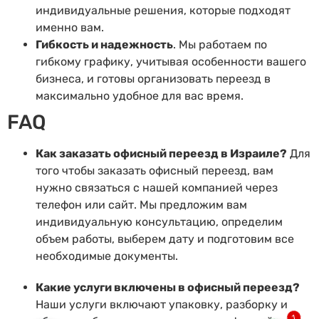
индивидуальные решения, которые подходят
именно вам.
Гибкость и надежность
. Мы работаем по
гибкому графику, учитывая особенности вашего
бизнеса, и готовы организовать переезд в
максимально удобное для вас время.
FAQ
Как заказать офисный переезд в Израиле?
Для
того чтобы заказать офисный переезд, вам
нужно связаться с нашей компанией через
телефон или сайт. Мы предложим вам
индивидуальную консультацию, определим
объем работы, выберем дату и подготовим все
необходимые документы.
Какие услуги включены в офисный переезд?
Наши услуги включают упаковку, разборку и