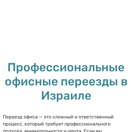
Профессиональные
офисные переезды в
Израиле
Переезд офиса — это сложный и ответственный
процесс, который требует профессионального
подхода, внимательности и опыта. Если вы