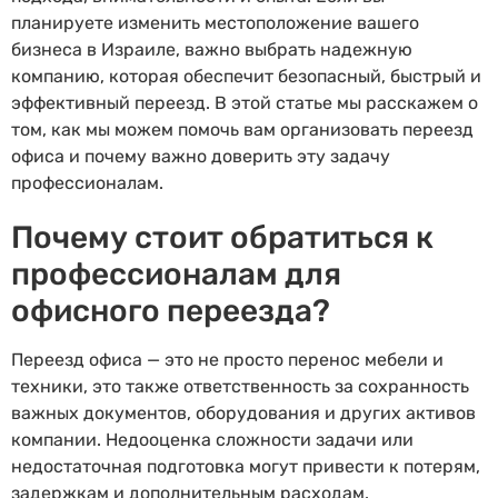
планируете изменить местоположение вашего
бизнеса в Израиле, важно выбрать надежную
компанию, которая обеспечит безопасный, быстрый и
эффективный переезд. В этой статье мы расскажем о
том, как мы можем помочь вам организовать переезд
офиса и почему важно доверить эту задачу
профессионалам.
Почему стоит обратиться к
профессионалам для
офисного переезда?
Переезд офиса — это не просто перенос мебели и
техники, это также ответственность за сохранность
важных документов, оборудования и других активов
компании. Недооценка сложности задачи или
недостаточная подготовка могут привести к потерям,
задержкам и дополнительным расходам.