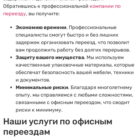
Обратившись к профессиональной
компании по
переезду
, вы получите:
Экономию времени
. Профессиональные
специалисты смогут быстро и без лишних
задержек организовать переезд, что позволит
вам продолжить работу без долгих перерывов.
Защиту вашего имущества
. Мы используем
качественные упаковочные материалы, которые
обеспечат безопасность вашей мебели, техники
и документов.
Минимальные риски
. Благодаря многолетнему
опыту, мы справляемся с любыми сложностями,
связанными с офисным переездом, что сводит
риски к минимуму.
Наши услуги по офисным
переездам