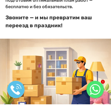
подготовим оптимальный план работ —
бесплатно и без обязательств.
Звоните — и мы превратим ваш
переезд в праздник!
1