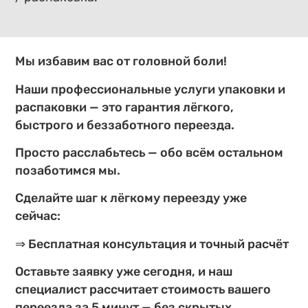
Мы избавим вас от головной боли!
Наши профессиональные услуги упаковки и
распаковки — это гарантия лёгкого,
быстрого и беззаботного переезда.
Просто расслабьтесь — обо всём остальном
позаботимся мы.
Сделайте шаг к лёгкому переезду уже
сейчас:
⇒ Бесплатная консультация и точный расчёт
Оставьте заявку уже сегодня, и наш
специалист рассчитает стоимость вашего
переезда за 5 минут — без скрытых