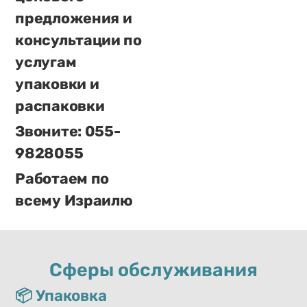
предложения и
консультации по
услугам
упаковки и
распаковки
Звоните: 055-
9828055
Работаем по
всему Израилю
Сферы обслуживания
📦 Упаковка