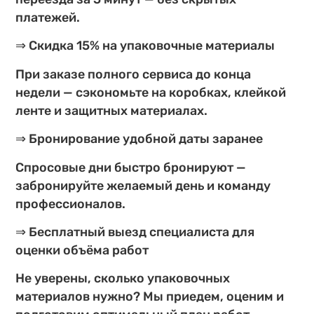
платежей.
⇒ Скидка 15% на упаковочные материалы
При заказе полного сервиса до конца
недели — сэкономьте на коробках, клейкой
ленте и защитных материалах.
⇒ Бронирование удобной даты заранее
Спросовые дни быстро бронируют —
забронируйте желаемый день и команду
профессионалов.
⇒ Бесплатный выезд специалиста для
оценки объёма работ
Не уверены, сколько упаковочных
материалов нужно? Мы приедем, оценим и