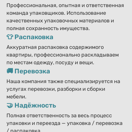
Профессиональная, опытная и ответственная
команда упаковщиков. Использование
качественных упаковочных материалов и
полная сохранность имущества.
👕 Распаковка
Аккуратная распаковка содержимого
квартиры, профессионально раскладываем
по местам одежду, посуду и вещи.
🚚 Перевозка
Наша компания также специализируется на
услугах перевозки, разборки и сборки
мебели.
🤝 Надёжность
Полная ответственность за весь процесс
упаковки и переезда — упаковка / перевозка
/ распаковка.