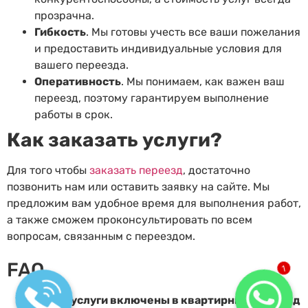
прозрачна.
Гибкость
. Мы готовы учесть все ваши пожелания
и предоставить индивидуальные условия для
вашего переезда.
Оперативность
. Мы понимаем, как важен ваш
переезд, поэтому гарантируем выполнение
работы в срок.
Как заказать услуги?
Для того чтобы
заказать переезд
, достаточно
позвонить нам или оставить заявку на сайте. Мы
предложим вам удобное время для выполнения работ,
а также сможем проконсультировать по всем
вопросам, связанным с переездом.
FAQ
1
Какие услуги включены в квартирный переезд