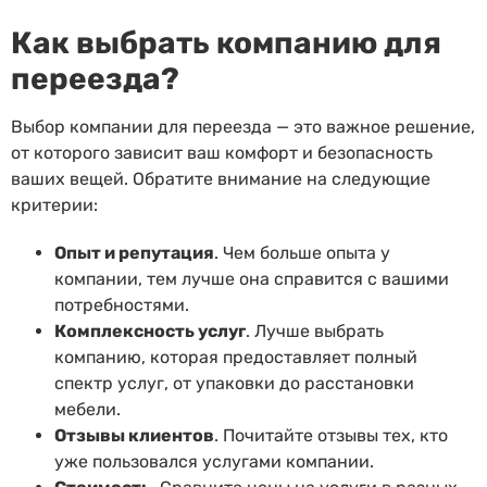
Как выбрать компанию для
переезда?
Выбор компании для переезда — это важное решение,
от которого зависит ваш комфорт и безопасность
ваших вещей. Обратите внимание на следующие
критерии:
Опыт и репутация
. Чем больше опыта у
компании, тем лучше она справится с вашими
потребностями.
Комплексность услуг
. Лучше выбрать
компанию, которая предоставляет полный
спектр услуг, от упаковки до расстановки
мебели.
Отзывы клиентов
. Почитайте отзывы тех, кто
уже пользовался услугами компании.