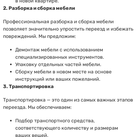
в новой квартире.
2. Разборка и сборка мебели
Профессиональная разборка и сборка мебели
позволяет значительно упростить переезд и избежать
повреждений. Мы предложим:
Демонтаж мебели с использованием
специализированных инструментов.
Упаковку отдельных частей мебели.
Сборку мебели в новом месте на основе
инструкций или ваших пожеланий.
3. Транспортировка
Транспортировка — это один из самых важных этапов
переезда. Мы обеспечиваем:
Подбор транспортного средства,
соответствующего количеству и размерам
ваших вещей.