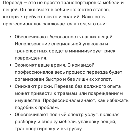
Переезд — это не просто транспортировка мебели и
вещей. Он включает в себя множество этапов,
которые требуют опыта и знаний. Важность
профессионалов заключается в том, что они:
Обеспечивают безопасность ваших вещей.
Использование специальной упаковки и
транспортных средств минимизирует риск
повреждения.
Экономят ваше время. С командой
профессионалов весь процесс переезда будет
организован быстро и без лишних хлопот.
Снижают риски. Переезд без должного опыта
может привести к травмам или повреждениям
имущества. Профессионалы знают, как избежать
подобных проблем.
Обеспечивают полный спектр услуг, включая
разборку и сборку мебели, упаковку вещей,
транспортировку и выгрузку.