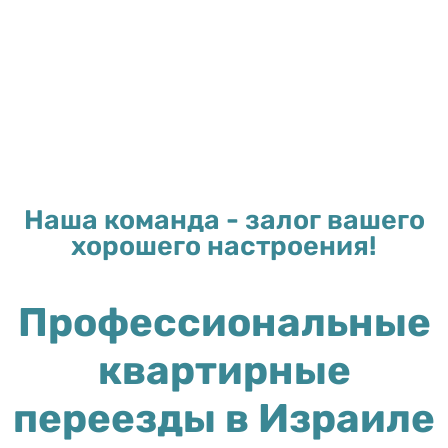
Наша команда - залог вашего
хорошего настроения!
Профессиональные
квартирные
переезды в Израиле