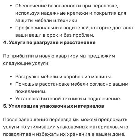
Обеспечение безопасности при перевозке,
используя надежные крепежи и покрытия для
защиты мебели и техники.
Профессиональных водителей, которые доставят
ваши вещи в срок и без проблем.
4. Услуги по разгрузке и расстановке
По прибытии в новую квартиру мы предложим
следующие услуги:
Разгрузка мебели и коробок из машины.
Помощь в расстановке мебели согласно вашим
пожеланиям.
Установка бытовой техники и подключение.
5. Утилизация упаковочных материалов
После завершения переезда мы можем предложить
услуги по утилизации упаковочных материалов, что
позволит вам избежать их хранения в вашем доме.