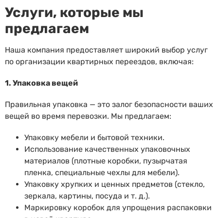
Услуги, которые мы
предлагаем
Наша компания предоставляет широкий выбор услуг
по организации квартирных переездов, включая:
1. Упаковка вещей
Правильная упаковка — это залог безопасности ваших
вещей во время перевозки. Мы предлагаем:
Упаковку мебели и бытовой техники.
Использование качественных упаковочных
материалов (плотные коробки, пузырчатая
пленка, специальные чехлы для мебели).
Упаковку хрупких и ценных предметов (стекло,
зеркала, картины, посуда и т. д.).
Маркировку коробок для упрощения распаковки