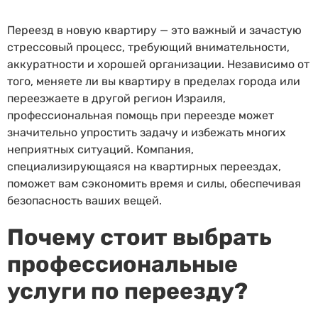
Переезд в новую квартиру — это важный и зачастую
стрессовый процесс, требующий внимательности,
аккуратности и хорошей организации. Независимо от
того, меняете ли вы квартиру в пределах города или
переезжаете в другой регион Израиля,
профессиональная помощь при переезде может
значительно упростить задачу и избежать многих
неприятных ситуаций. Компания,
специализирующаяся на квартирных переездах,
поможет вам сэкономить время и силы, обеспечивая
безопасность ваших вещей.
Почему стоит выбрать
профессиональные
услуги по переезду?