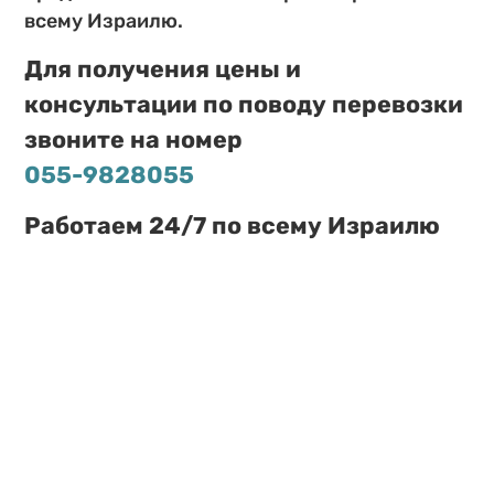
всему Израилю.
Для получения цены и
консультации по поводу перевозки
звоните на номер
055-9828055
Работаем 24/7 по всему Израилю