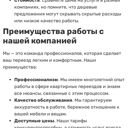
Стоимость
. Сравните цены на услуги в разных
компаниях, но помните, что дешевые
предложения могут скрывать скрытые расходы
или низкое качество работы.
Преимущества работы с
нашей компанией
Мы — это команда профессионалов, которая сделает
ваш переезд легким и комфортным. Наши
преимущества:
Профессионализм
. Мы имеем многолетний опыт
работы в сфере квартирных переездов и знаем
все нюансы, связанные с этим процессом.
Качество обслуживания
. Мы гарантируем
аккуратность в работе, бережное отношение к
вашей мебели и вещам.
Доступные цены
. Наши тарифы
конкурентоспособны, а стоимость услуг всегда