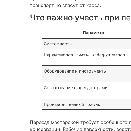
транспорт не спасут от хаоса.
Что важно учесть при п
Параметр
Системность
Перемещение тяжёлого оборудования
Оборудование и инструменты
Согласование с арендаторами
Производственный график
Переезд мастерской требует особенного 
консервации. Рабочие поверхности, верста