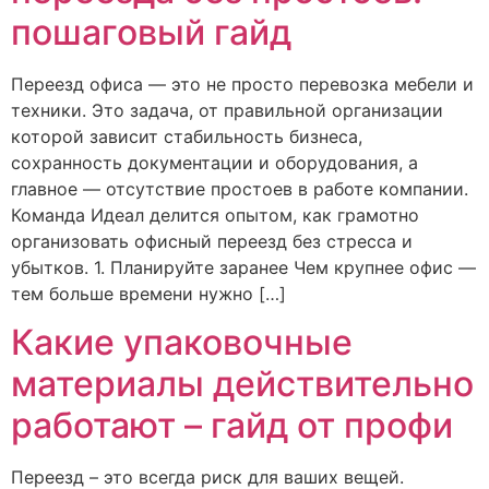
пошаговый гайд
Переезд офиса — это не просто перевозка мебели и
техники. Это задача, от правильной организации
которой зависит стабильность бизнеса,
сохранность документации и оборудования, а
главное — отсутствие простоев в работе компании.
Команда Идеал делится опытом, как грамотно
организовать офисный переезд без стресса и
убытков. 1. Планируйте заранее Чем крупнее офис —
тем больше времени нужно […]
Какие упаковочные
материалы действительно
работают – гайд от профи
Переезд – это всегда риск для ваших вещей.