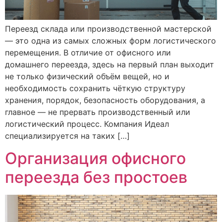
Переезд склада или производственной мастерской
— это одна из самых сложных форм логистического
перемещения. В отличие от офисного или
домашнего переезда, здесь на первый план выходит
не только физический объём вещей, но и
необходимость сохранить чёткую структуру
хранения, порядок, безопасность оборудования, а
главное — не прервать производственный или
логистический процесс. Компания Идеал
специализируется на таких […]
Организация офисного
переезда без простоев