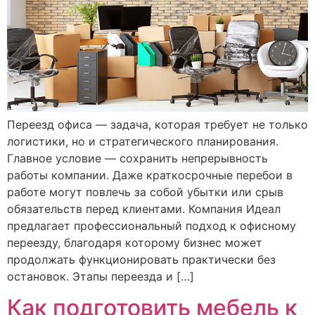
Переезд офиса — задача, которая требует не только
логистики, но и стратегического планирования.
Главное условие — сохранить непрерывность
работы компании. Даже краткосрочные перебои в
работе могут повлечь за собой убытки или срыв
обязательств перед клиентами. Компания Идеал
предлагает профессиональный подход к офисному
переезду, благодаря которому бизнес может
продолжать функционировать практически без
остановок. Этапы переезда и […]
Как подготовить мебель к