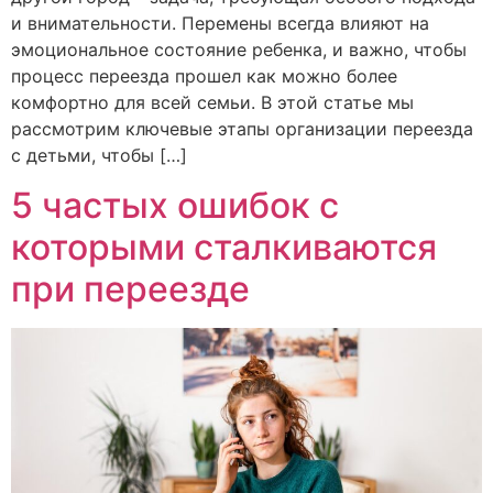
и внимательности. Перемены всегда влияют на
эмоциональное состояние ребенка, и важно, чтобы
процесс переезда прошел как можно более
комфортно для всей семьи. В этой статье мы
рассмотрим ключевые этапы организации переезда
с детьми, чтобы […]
5 частых ошибок с
которыми сталкиваются
при переезде