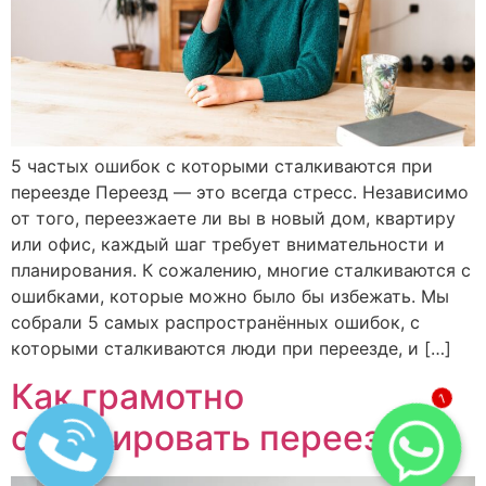
5 частых ошибок с которыми сталкиваются при
переезде Переезд — это всегда стресс. Независимо
от того, переезжаете ли вы в новый дом, квартиру
или офис, каждый шаг требует внимательности и
планирования. К сожалению, многие сталкиваются с
ошибками, которые можно было бы избежать. Мы
собрали 5 самых распространённых ошибок, с
которыми сталкиваются люди при переезде, и […]
Как грамотно
1
спланировать переезд?