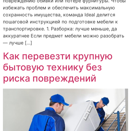
повреждению обивки или потере фурнитуры. Чтобы
избежать проблем и обеспечить максимальную
сохранность имущества, команда Ideal делится
пошаговой инструкцией по подготовке мебели к
транспортировке. 1. Разборка: лучше меньше, да
аккуратнее Если предмет мебели можно разобрать
— лучше […]
Как перевезти крупную
бытовую технику без
риска повреждений