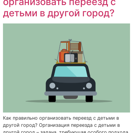
организовать переезд с
детьми в другой город?
Как правильно организовать переезд с детьми в
другой город? Организация переезда с детьми в
другой город – задача, требующая особого подхода