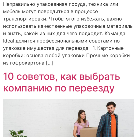
Неправильно упакованная посуда, техника или
мебель могут повредиться в процессе
транспортировки. Чтобы этого избежать, важно
использовать качественные упаковочные материалы
и знать, какой из них для чего подходит. Команда
Ideal делится профессиональными советами по
упаковке имущества для переезда. 1. Картонные
коробки: основа любой упаковки Прочные коробки
из гофрокартона […]
10 советов, как выбрать
компанию по переезду