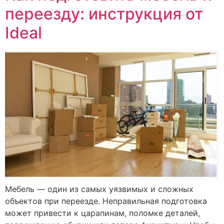
переезду: инструкция от
Ideal
Мебель — один из самых уязвимых и сложных
объектов при переезде. Неправильная подготовка
может привести к царапинам, поломке деталей,