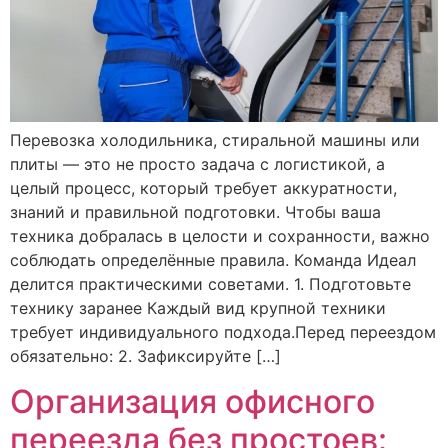
Перевозка холодильника, стиральной машины или
плиты — это не просто задача с логистикой, а
целый процесс, который требует аккуратности,
знаний и правильной подготовки. Чтобы ваша
техника добралась в целости и сохранности, важно
соблюдать определённые правила. Команда Идеал
делится практическими советами. 1. Подготовьте
технику заранее Каждый вид крупной техники
требует индивидуального подхода.Перед переездом
обязательно: 2. Зафиксируйте […]
Организация офисного
переезда без простоев: