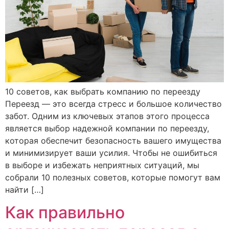
10 советов, как выбрать компанию по переезду
Переезд — это всегда стресс и большое количество
забот. Одним из ключевых этапов этого процесса
является выбор надежной компании по переезду,
которая обеспечит безопасность вашего имущества
и минимизирует ваши усилия. Чтобы не ошибиться
в выборе и избежать неприятных ситуаций, мы
собрали 10 полезных советов, которые помогут вам
найти […]
Как правильно